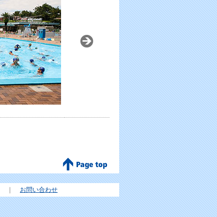
｜
お問い合わせ