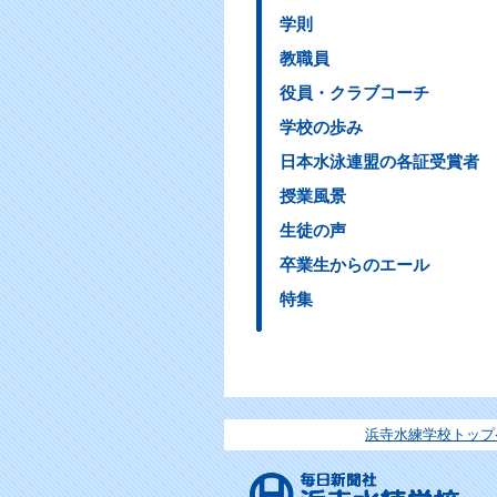
学則
教職員
役員・クラブコーチ
学校の歩み
日本水泳連盟の各証受賞者
授業風景
生徒の声
卒業生からのエール
特集
浜寺水練学校トップ