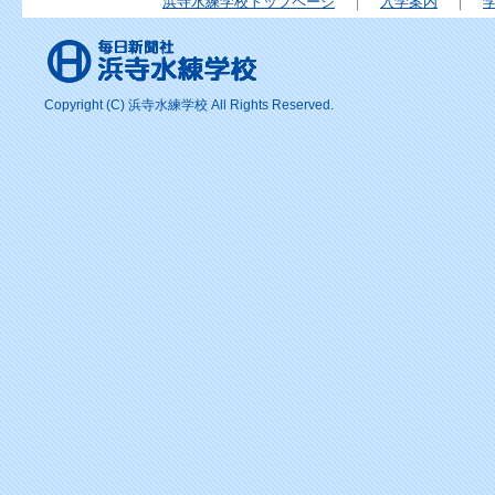
浜寺水練学校トップページ
｜
入学案内
｜
Copyright (C) 浜寺水練学校 All Rights Reserved.