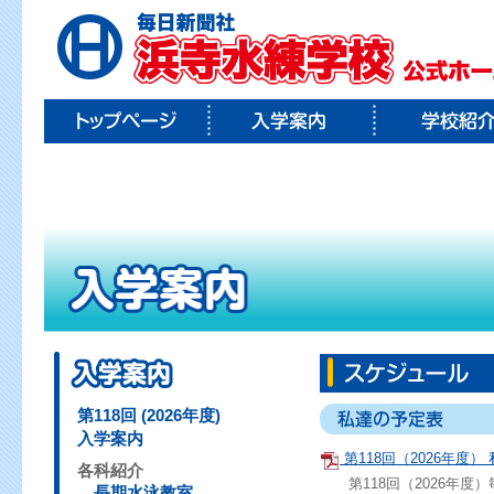
第118回 (2026年度)
入学案内
第118回（2026年度）
各科紹介
第118回（2026年度
長期水泳教室